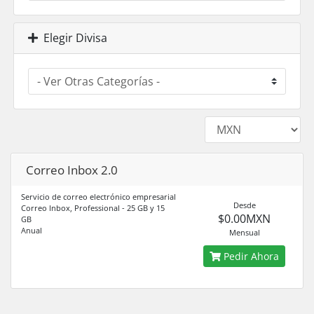
Elegir Divisa
Correo Inbox 2.0
Servicio de correo electrónico empresarial
Desde
Correo Inbox, Professional - 25 GB y 15
$0.00MXN
GB
Anual
Mensual
Pedir Ahora